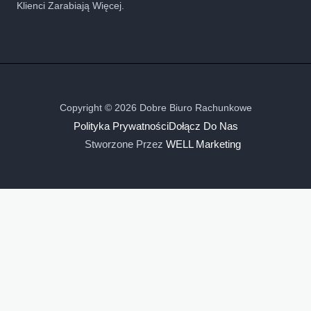
Klienci Zarabiają Więcej.
Copyright © 2026 Dobre Biuro Rachunkowe
Polityka Prywatności
Dołącz Do Nas
Stworzone Przez
WELL Marketing