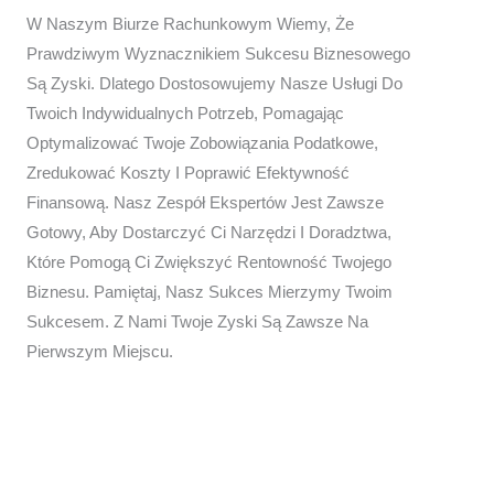
W Naszym Biurze Rachunkowym Wiemy, Że
Prawdziwym Wyznacznikiem Sukcesu Biznesowego
Są Zyski. Dlatego Dostosowujemy Nasze Usługi Do
Twoich Indywidualnych Potrzeb, Pomagając
Optymalizować Twoje Zobowiązania Podatkowe,
Zredukować Koszty I Poprawić Efektywność
Finansową. Nasz Zespół Ekspertów Jest Zawsze
Gotowy, Aby Dostarczyć Ci Narzędzi I Doradztwa,
Które Pomogą Ci Zwiększyć Rentowność Twojego
Biznesu. Pamiętaj, Nasz Sukces Mierzymy Twoim
Sukcesem. Z Nami Twoje Zyski Są Zawsze Na
Pierwszym Miejscu.