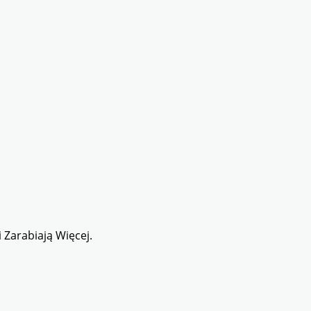
 Zarabiają Więcej.