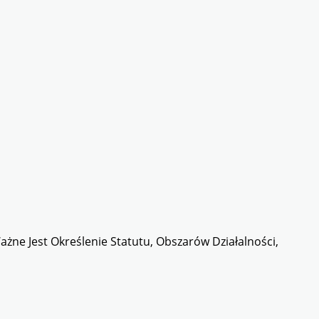
żne Jest Określenie Statutu, Obszarów Działalności,