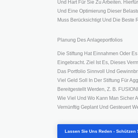
Und Hart Für Sie Zu Arbeiten. Hierf
Und Eine Optimierung Dieser Belastu
Muss Berücksichtigt Und Die Beste 
Planung Des Anlageportfolios
Die Stiftung Hat Einnahmen Oder E
Eingebracht. Ziel Ist Es, Dieses V
Das Portfolio Sinnvoll Und Gewinnbr
Viel Geld Soll In Der Stiftung Für Agg
Bereitgestellt Werden, Z. B. F
Wie Viel Und Wo Kann Man Sicher A
Vernünftig Geplant Und Gesteuert W
Lassen Sie Uns Reden - Schützen S