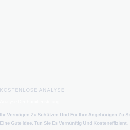
KOSTENLOSE ANALYSE
Analyse Der Familienstiftung
Ihr Vermögen Zu Schützen Und Für Ihre Angehörigen Zu So
Eine Gute Idee. Tun Sie Es Vernünftig Und Kosteneffizient.