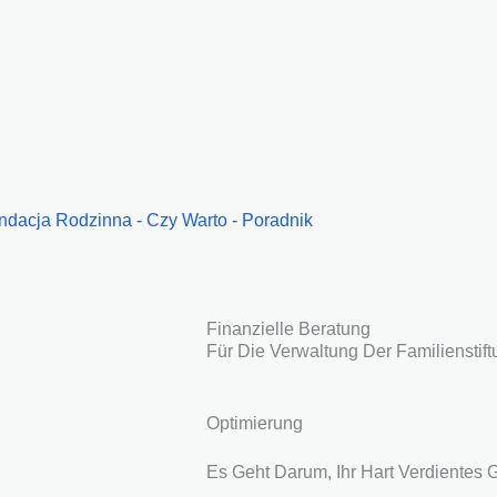
Finanzielle Beratung
Für Die Verwaltung Der Familienstif
Optimierung
Es Geht Darum, Ihr Hart Verdientes