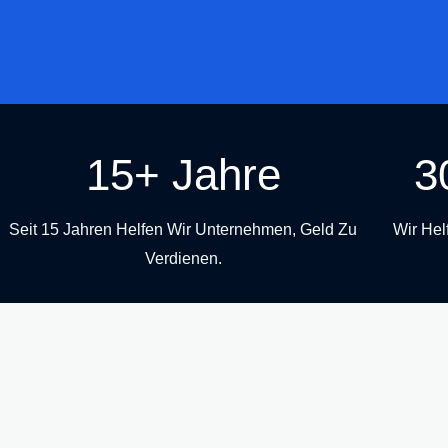
15+ Jahre
3
Seit 15 Jahren Helfen Wir Unternehmen, Geld Zu
Wir Hel
Verdienen.