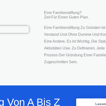
Eine Familienstiftung?
Zeit Für Einen Guten Plan.
Eine Familienstiftung Zu Gründen Ist
Verstand Und Ohne Dumme Und Kost
Eine Andere. Es Ist Wichtig, Die Stat
Aktivitäten Usw. Zu Definieren. Jede
Prozess Der Gründung Einer Familien
Zugeschnitten Sein.
g Von A Bis Z
Lassen