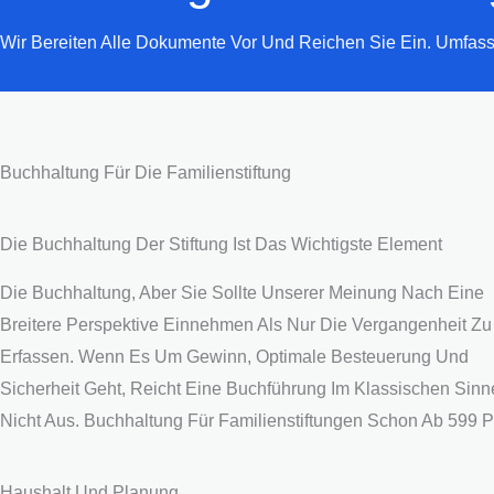
Wir Bereiten Alle Dokumente Vor Und Reichen Sie Ein. Umfasse
Buchhaltung Für Die Familienstiftung
Die Buchhaltung Der Stiftung Ist Das Wichtigste Element
Die Buchhaltung, Aber Sie Sollte Unserer Meinung Nach Eine
Breitere Perspektive Einnehmen Als Nur Die Vergangenheit Zu
Erfassen. Wenn Es Um Gewinn, Optimale Besteuerung Und
Sicherheit Geht, Reicht Eine Buchführung Im Klassischen Sinn
Nicht Aus.
Buchhaltung Für Familienstiftungen Schon Ab 599 
Haushalt Und Planung