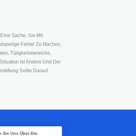
 Eine Sache, Sie Mit
spielige Fehler Zu Machen,
uten, Tätigkeitsbereiche,
 Situation Ist Anders Und Der
stiftung Sollte Darauf
 Sie Uns Über Die