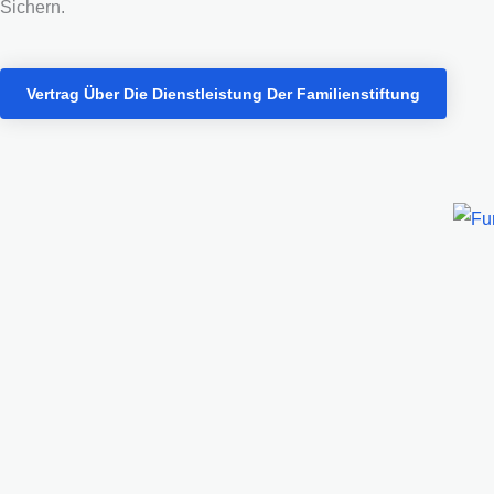
Sichern.
Vertrag Über Die Dienstleistung Der Familienstiftung