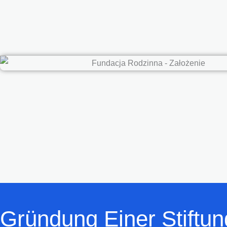
Gründung Einer Stiftun