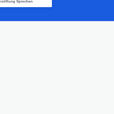
nstiftung Sprechen