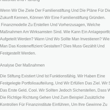
Wenn Wir Die Ziele Der Familienstiftung Und Die Pläne Für Di
Zukunft Kennen, Können Wir Eine Familienstiftung Gründen.
Finanzmodelle Zu Erstellen Und Vorherzusagen, Welche
Maßnahmen Am Wirksamsten Sind. Wie Kann Ein Anlageportfo
Aufgeteilt Werden? Wann Und Wo Sollte Man Investieren? Wi
Man Das Kosteneffizient Gestalten? Dies Muss Gezählt Und
Festgestellt Werden.
Analyse Der Maßnahmen
Die Stiftung Existiert Und Ist Funktionsfähig. Wir Haben Eine
Festgelegte Portfolioaufteilung, Und Wir Erfüllen Das Ziel. Wir
Das Erste Geld. Cool. Wir Sollten Jedoch Sicherstellen, Dass W
Die Richtige Richtung Gehen Und Zum Beispiel Zusätzliche
Kontrollen Für Finanzinstitute Einführen, Um Ihre Gewinne Zu