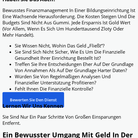
Bewusstes Finanzmanagement In Einer Bildungseinrichtung Ist
Eine Wachsende Herausforderung. Die Kosten Steigen Und Die
Budgets Sind Nicht Aus Gummi. Jede Ersparnis Ist Gold Wert
(vor Allem, Wenn Es Sich Um Hunderttausend Zloty Oder
Mehr Handelt).
Sie Wissen Nicht, Wohin Das Geld „fließt“?
Sie Sind Sich Nicht Sicher, Wie Es Um Die Finanzielle
Gesundheit Ihrer Einrichtung Bestellt Ist?
Treffen Sie Ihre Entscheidungen Eher Auf Der Grundlage
Von Annahmen Als Auf Der Grundlage Harter Daten?
Würden Sie Von Regelmäßigen Analysen Und
Finanzieller Unterstützung Profitieren?
Fehlt Ihnen Die Finanzielle Kontrolle?
Bewerten Sie Den Dienst
Lernen Wir Uns Kennen
Sie Sind Nur Ein Paar Schritte Von Großen Einsparungen
Entfernt.
Ein Bewusster Umgang Mit Geld In Der