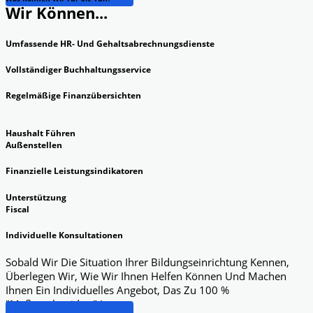
Wir Können...
Umfassende HR- Und Gehaltsabrechnungsdienste
Vollständiger Buchhaltungsservice
Regelmäßige Finanzübersichten
Haushalt Führen
Außenstellen
Finanzielle Leistungsindikatoren
Unterstützung
Fiscal
Individuelle Konsultationen
Sobald Wir Die Situation Ihrer Bildungseinrichtung Kennen,
Überlegen Wir, Wie Wir Ihnen Helfen Können Und Machen
Ihnen Ein Individuelles Angebot, Das Zu 100 %
"maßgeschneidert" Ist.